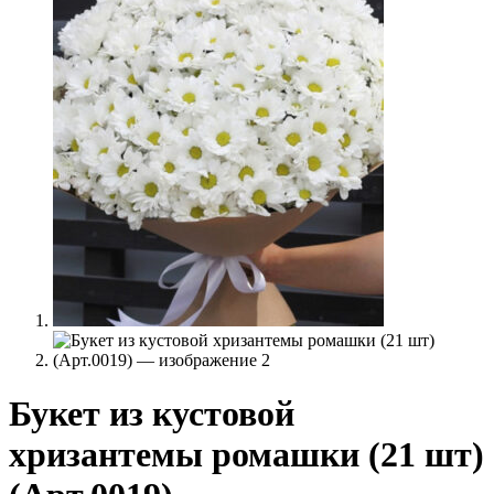
Букет из кустовой
хризантемы ромашки (21 шт)