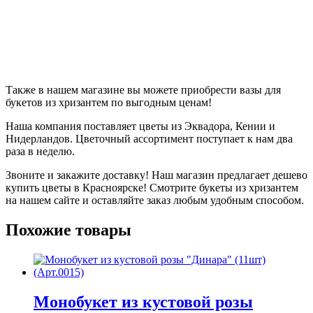
Также в нашем магазине вы можете приобрести вазы для
букетов из хризантем по выгодным ценам!
Наша компания поставляет цветы из Эквадора, Кении и
Нидерландов. Цветочный ассортимент поступает к нам два
раза в неделю.
Звоните и закажите доставку! Наш магазин предлагает дешево
купить цветы в Красноярске! Смотрите букеты из хризантем
на нашем сайте и оставляйте заказ любым удобным способом.
Похожие товары
Монобукет из кустовой розы