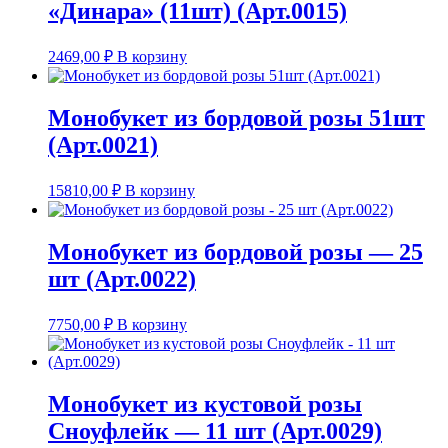
«Динара» (11шт) (Арт.0015)
2469,00
₽
В корзину
Монобукет из бордовой розы 51шт
(Арт.0021)
15810,00
₽
В корзину
Монобукет из бордовой розы — 25
шт (Арт.0022)
7750,00
₽
В корзину
Монобукет из кустовой розы
Сноуфлейк — 11 шт (Арт.0029)