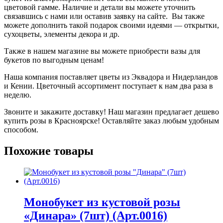
цветовой гамме. Наличие и детали вы можете уточнить
связавшись с нами или оставив заявку на сайте. Вы также
можете дополнить такой подарок своими идеями — открытки,
сухоцветы, элементы декора и др.
Также в нашем магазине вы можете приобрести вазы для
букетов по выгодным ценам!
Наша компания поставляет цветы из Эквадора и Нидерландов
и Кении. Цветочный ассортимент поступает к нам два раза в
неделю.
Звоните и закажите доставку! Наш магазин предлагает дешево
купить розы в Красноярске! Оставляйте заказ любым удобным
способом.
Похожие товары
Монобукет из кустовой розы
«Динара» (7шт) (Арт.0016)