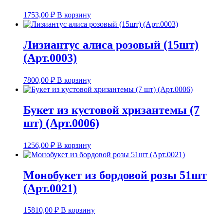
1753,00
₽
В корзину
Лизиантус алиса розовый (15шт)
(Арт.0003)
7800,00
₽
В корзину
Букет из кустовой хризантемы (7
шт) (Арт.0006)
1256,00
₽
В корзину
Монобукет из бордовой розы 51шт
(Арт.0021)
15810,00
₽
В корзину