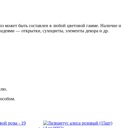
роз может быть составлен в любой цветовой гамме. Наличие и
 идеями — открытки, сухоцветы, элементы декора и др.
елю.
пособом.