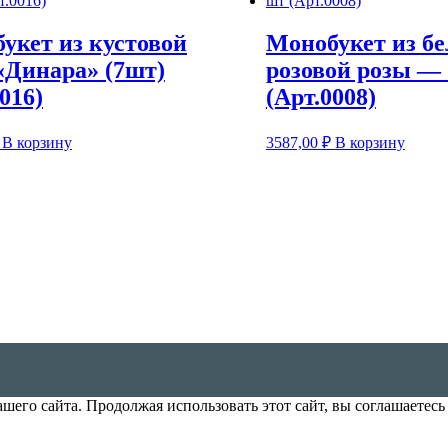
укет из кустовой
Монобукет из бе
«Динара» (7шт)
розовой розы —
016)
(Арт.0008)
В корзину
3587,00
₽
В корзину
его сайта. Продолжая использовать этот сайт, вы соглашаетесь