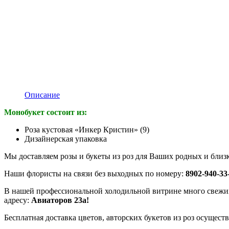
Описание
Монобукет состоит из:
Роза кустовая «Инкер Кристин» (9)
Дизайнерская упаковка
Мы доставляем розы и букеты из роз для Ваших родных и близ
Наши флористы на связи без выходных по номеру:
8902-940-33
В нашей профессиональной холодильной витрине много свежих
адресу:
Авиаторов 23а!
Бесплатная доставка цветов, авторских букетов из роз осуществ