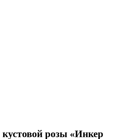
 кустовой розы «Инкер