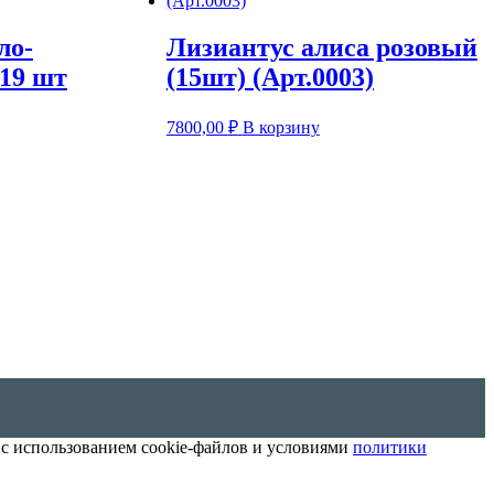
ло-
Лизиантус алиса розовый
 19 шт
(15шт) (Арт.0003)
7800,00
₽
В корзину
 с использованием cookie-файлов и условиями
политики