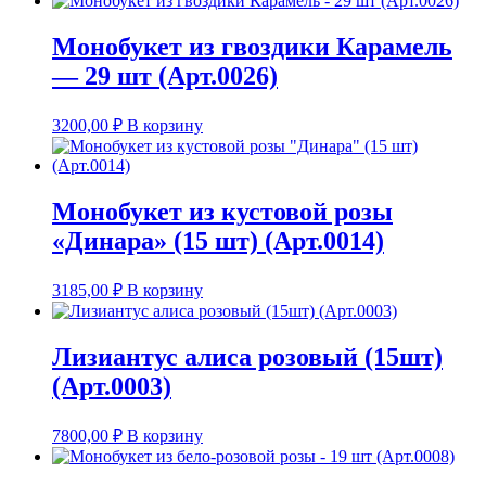
Монобукет из гвоздики Карамель
— 29 шт (Арт.0026)
3200,00
₽
В корзину
Монобукет из кустовой розы
«Динара» (15 шт) (Арт.0014)
3185,00
₽
В корзину
Лизиантус алиса розовый (15шт)
(Арт.0003)
7800,00
₽
В корзину