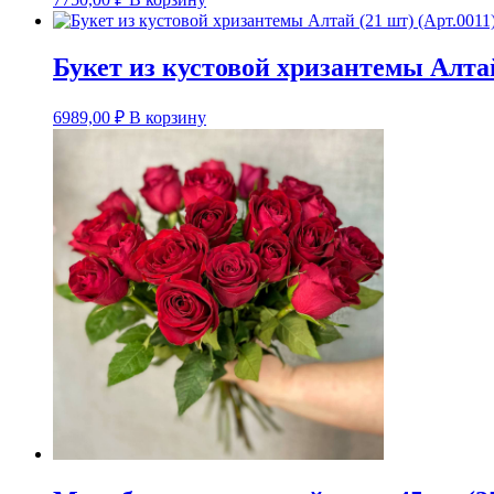
Букет из кустовой хризантемы Алтай
6989,00
₽
В корзину