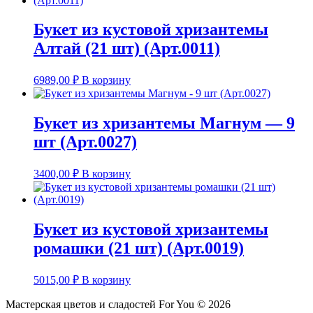
Букет из кустовой хризантемы
Алтай (21 шт) (Арт.0011)
6989,00
₽
В корзину
Букет из хризантемы Магнум — 9
шт (Арт.0027)
3400,00
₽
В корзину
Букет из кустовой хризантемы
ромашки (21 шт) (Арт.0019)
5015,00
₽
В корзину
Мастерская цветов и сладостей For You © 2026