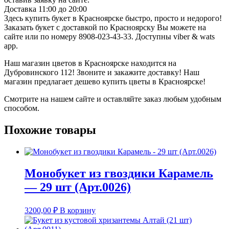
Доставка 11:00 до 20:00
Здесь купить букет в Красноярске быстро, просто и недорого!
Заказать букет с доставкой по Красноярску Вы можете на
сайте или по номеру 8908-023-43-33. Доступны viber & wats
app.
Наш магазин цветов в Красноярске находится на
Дубровинского 112! Звоните и закажите доставку! Наш
магазин предлагает дешево купить цветы в Красноярске!
Смотрите на нашем сайте и оставляйте заказ любым удобным
способом.
Похожие товары
Монобукет из гвоздики Карамель
— 29 шт (Арт.0026)
3200,00
₽
В корзину