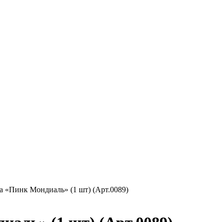
а «Пинк Мондиаль» (1 шт) (Арт.0089)