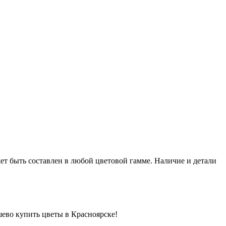
жет быть составлен в любой цветовой гамме. Наличие и детали
шево купить цветы в Красноярске!